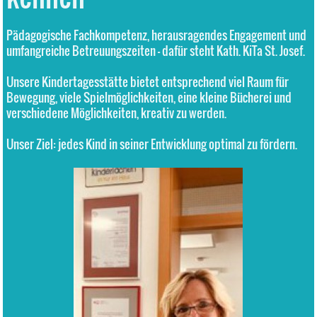
Pädagogische Fachkompetenz, herausragendes Engagement und
umfangreiche Betreuungszeiten - dafür steht
Kath. KiTa St. Josef
.
Unsere Kindertagesstätte bietet entsprechend viel Raum für
Bewegung, viele Spielmöglichkeiten, eine kleine Bücherei und
verschiedene Möglichkeiten, kreativ zu werden.
Unser Ziel: jedes Kind in seiner Entwicklung optimal zu fördern.