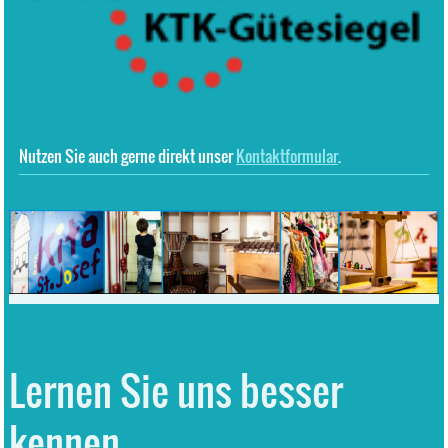
Nutzen Sie auch gerne direkt unser
Kontaktformular
.
Lernen Sie uns besser
kennen