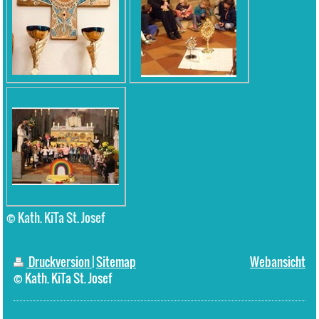
© Kath. KiTa St. Josef
Druckversion
|
Sitemap
Webansicht
© Kath. KiTa St. Josef