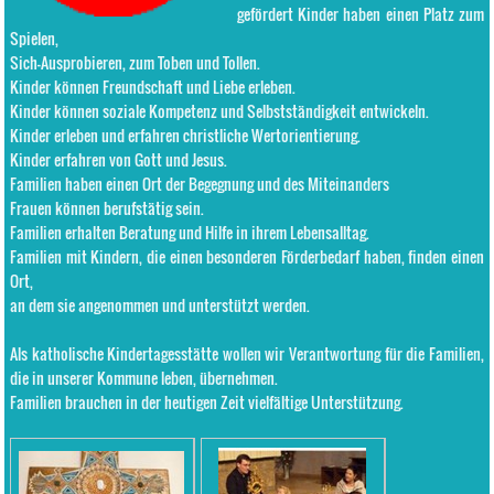
gefördert Kinder haben einen Platz zum
Spielen,
Sich-Ausprobieren, zum Toben und Tollen.
Kinder können Freundschaft und Liebe erleben.
Kinder können soziale Kompetenz und Selbstständigkeit entwickeln.
Kinder erleben und erfahren christliche Wertorientierung.
Kinder erfahren von Gott und Jesus.
Familien haben einen Ort der Begegnung und des Miteinanders
Frauen können berufstätig sein.
Familien erhalten Beratung und Hilfe in ihrem Lebensalltag.
Familien mit Kindern, die einen besonderen Förderbedarf haben, finden einen
Ort,
an dem sie angenommen und unterstützt werden.
Als katholische Kindertagesstätte wollen wir Verantwortung für die Familien,
die in unserer Kommune leben, übernehmen.
Familien brauchen in der heutigen Zeit vielfältige Unterstützung.