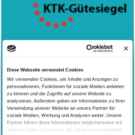
Nutzen Sie auch gerne direkt unser
Kontaktformular
.
Diese Webseite verwendet Cookies
Wir verwenden Cookies, um Inhalte und Anzeigen zu
personalisieren, Funktionen für soziale Medien anbieten
zu können und die Zugriffe auf unsere Website zu
analysieren. Außerdem geben wir Informationen zu Ihrer
Verwendung unserer Website an unsere Partner für
Kita-Anmeldung
soziale Medien, Werbung und Analysen weiter. Unsere
Partner führen diese Informationen möglicherweise mit
weiteren Daten zusammen, die Sie ihnen bereitgestellt